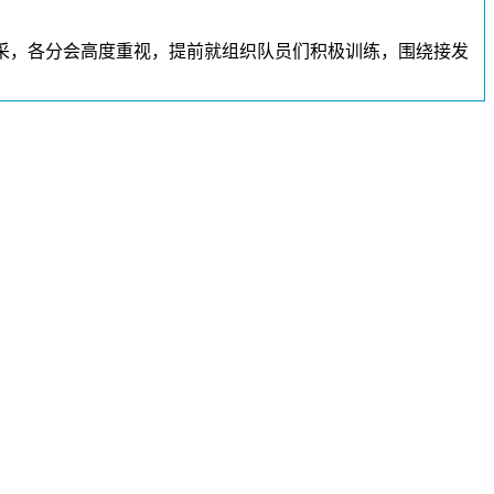
采，各分会高度重视，提前就组织队员们积极训练，围绕接发