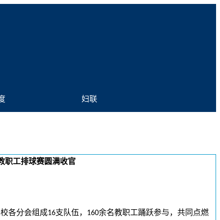
度
|
妇联
年教职工排球赛圆满收官
全校各分会组成
支队伍，
余名教职工踊跃参与，共同点燃
16
160