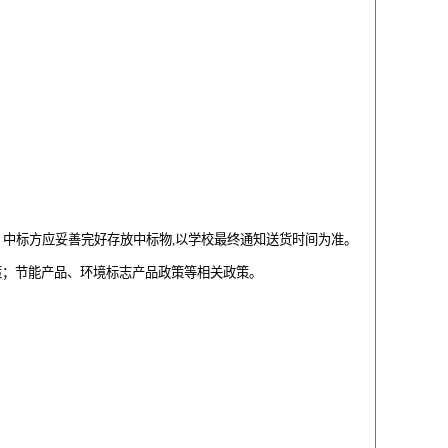
，中标方应妥善完好存放中标物,以学校最终通知送货时间为准。
策；节能产品、环境标志产品政策等相关政策。